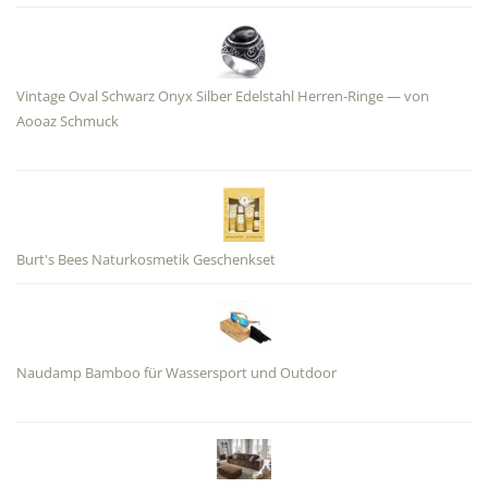
Vintage Oval Schwarz Onyx Silber Edelstahl Herren-Ringe — von
Aooaz Schmuck
Burt's Bees Naturkosmetik Geschenkset
Naudamp Bamboo für Wassersport und Outdoor