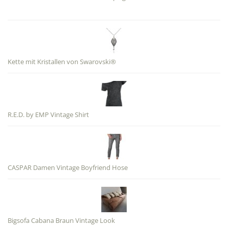
Kette mit Kristallen von Swarovski®
R.E.D. by EMP Vintage Shirt
CASPAR Damen Vintage Boyfriend Hose
Bigsofa Cabana Braun Vintage Look