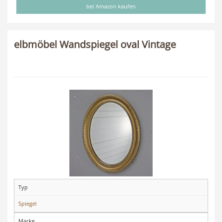
bei Amazon kaufen
elbmöbel Wandspiegel oval Vintage
Typ
Spiegel
Marke