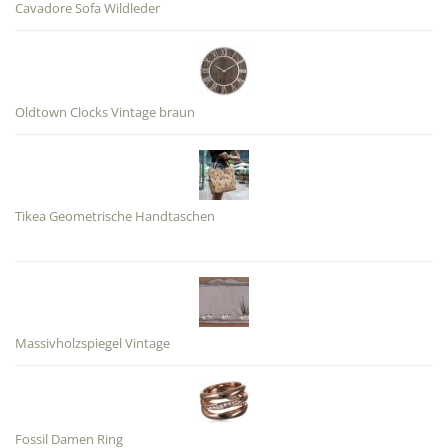
Cavadore Sofa Wildleder
Oldtown Clocks Vintage braun
Tikea Geometrische Handtaschen
Massivholzspiegel Vintage
Fossil Damen Ring