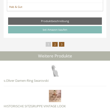
Hab & Gut
Produktbeschreibung
bei Amazon kaufen
1
2
3
Weitere Produkte
s.Oliver Damen-Ring Swarovski
HISTORISCHE SITZGRUPPE VINTAGE LOOK