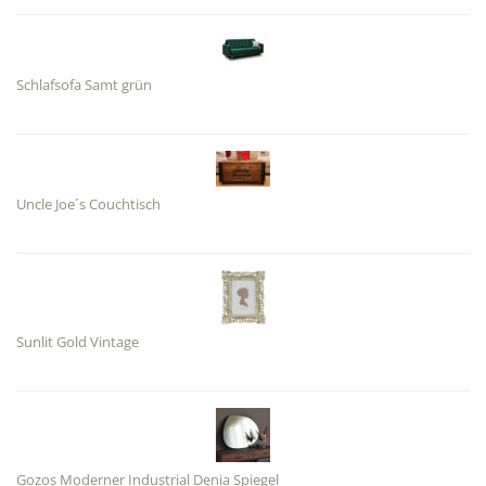
Schlafsofa Samt grün
Uncle Joe´s Couchtisch
Sunlit Gold Vintage
Gozos Moderner Industrial Denia Spiegel