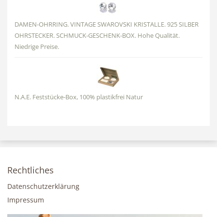
DAMEN-OHRRING. VINTAGE SWAROVSKI KRISTALLE. 925 SILBER
OHRSTECKER. SCHMUCK-GESCHENK-BOX. Hohe Qualität.
Niedrige Preise.
N.A.E. Feststücke-Box, 100% plastikfrei Natur
Rechtliches
Datenschutzerklärung
Impressum