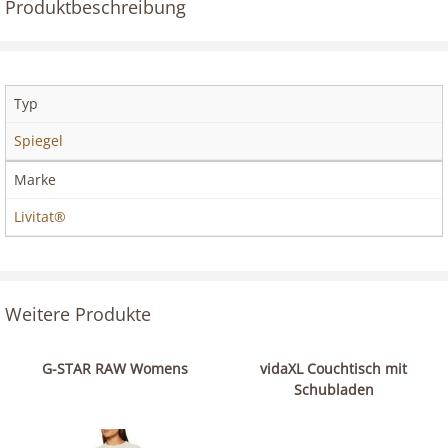
Produktbeschreibung
Typ
Spiegel
Marke
Livitat®
Weitere Produkte
G-STAR RAW Womens
vidaXL Couchtisch mit
Schubladen