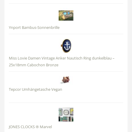
Ynport Bambus-Sonnenbrille
Miss Lovie Damen Vintage Anker Nautisch Ring dunkelblau –
25x18mm Cabochon Bronze
Tepcor Umhängetasche Vegan
JONES CLOCKS ® Marvel