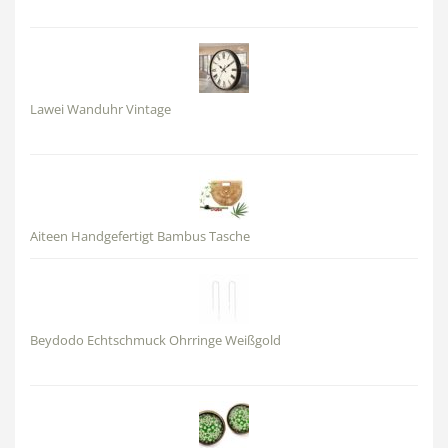
Lawei Wanduhr Vintage
Aiteen Handgefertigt Bambus Tasche
Beydodo Echtschmuck Ohrringe Weißgold