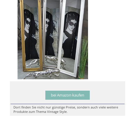
bei Amazon kaufen
Dort finden Sie nicht nur günstige Preise, sondern auch viele weitere
Produkte zum Thema Vintage Style.