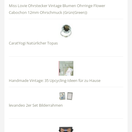
Miss Lovie Ohrstecker Vintage Blumen Ohrringe Flower
Cabochon 12mm Ohrschmuck (Grün(Green))
CaratYogi Natürlicher Topas
Handmade Vintage: 35 Upcycling-Ideen für zu Hause
levandeo 2er Set Bilderrahmen