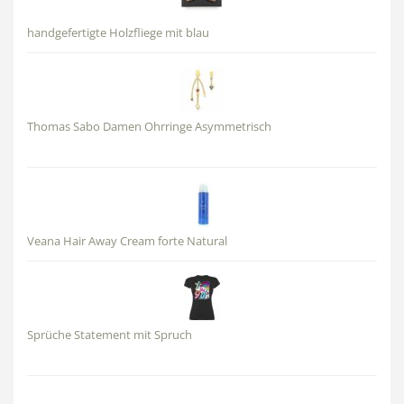
handgefertigte Holzfliege mit blau
Thomas Sabo Damen Ohrringe Asymmetrisch
Veana Hair Away Cream forte Natural
Sprüche Statement mit Spruch