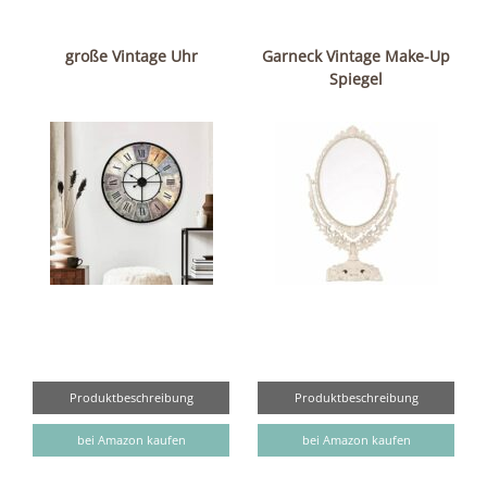
große Vintage Uhr
Garneck Vintage Make-Up
Spiegel
Produktbeschreibung
Produktbeschreibung
bei Amazon kaufen
bei Amazon kaufen