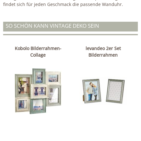
findet sich für jeden Geschmack die passende Wanduhr.
SO SCHÖN KANN VINTAGE DEKO SEIN
Kobolo Bilderrahmen-
levandeo 2er Set
Collage
Bilderrahmen