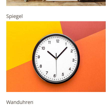
Spiegel
Wanduhren