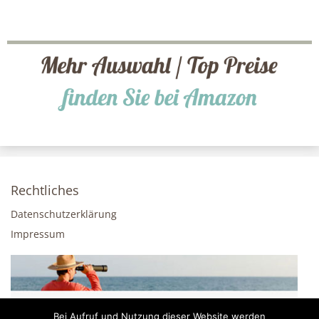
Rechtliches
Datenschutzerklärung
Impressum
Bei Aufruf und Nutzung dieser Website werden