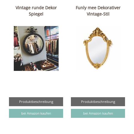
Vintage runde Dekor
Funly mee Dekorativer
Spiegel
Vintage-Stil
Produktbeschreibung
Produktbeschreibung
bei Amazon kaufen
bei Amazon kaufen