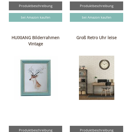
Produktbeschreibung
Produktbeschreibung
bei Amazon kaufen
bei Amazon kaufen
HUIXIANG Bilderrahmen
Groß Retro Uhr leise
Vintage
Produktbeschreibung
Produktbeschreibung