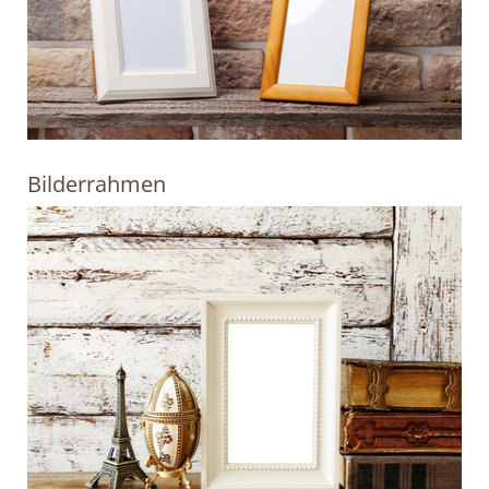
Bilderrahmen