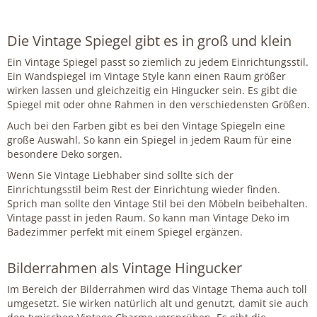
Die Vintage Spiegel gibt es in groß und klein
Ein Vintage Spiegel passt so ziemlich zu jedem Einrichtungsstil.
Ein Wandspiegel im Vintage Style kann einen Raum größer
wirken lassen und gleichzeitig ein Hingucker sein. Es gibt die
Spiegel mit oder ohne Rahmen in den verschiedensten Größen.
Auch bei den Farben gibt es bei den Vintage Spiegeln eine
große Auswahl. So kann ein Spiegel in jedem Raum für eine
besondere Deko sorgen.
Wenn Sie Vintage Liebhaber sind sollte sich der
Einrichtungsstil beim Rest der Einrichtung wieder finden.
Sprich man sollte den Vintage Stil bei den Möbeln beibehalten.
Vintage passt in jeden Raum. So kann man Vintage Deko im
Badezimmer perfekt mit einem Spiegel ergänzen.
Bilderrahmen als Vintage Hingucker
Im Bereich der Bilderrahmen wird das Vintage Thema auch toll
umgesetzt. Sie wirken natürlich alt und genutzt, damit sie auch