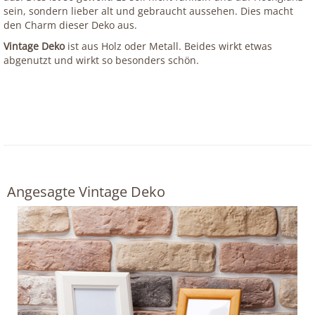
sein, sondern lieber alt und gebraucht aussehen. Dies macht
den Charm dieser Deko aus.
Vintage Deko
ist aus Holz oder Metall. Beides wirkt etwas
abgenutzt und wirkt so besonders schön.
Angesagte Vintage Deko