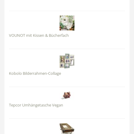
VOUNOT mit Kissen & Bücherfach
Kobolo Bilderrahmen-Collage
Tepcor Umhängetasche Vegan