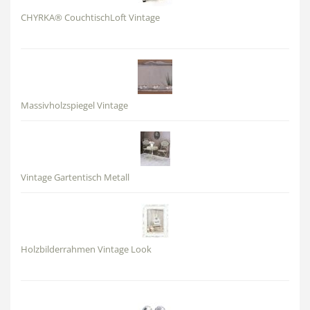
CHYRKA® CouchtischLoft Vintage
Massivholzspiegel Vintage
Vintage Gartentisch Metall
Holzbilderrahmen Vintage Look