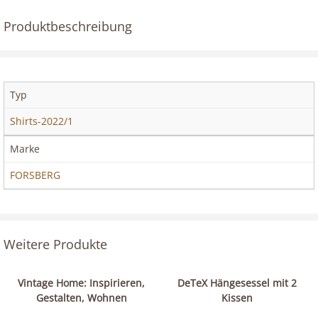
Produktbeschreibung
Typ
Shirts-2022/1
Marke
FORSBERG
Weitere Produkte
Vintage Home: Inspirieren,
DeTeX Hängesessel mit 2
Gestalten, Wohnen
Kissen