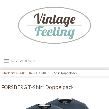
TOGGLE
NAVIGATION
NAVIGATION
Startseite
»
FORSBERG
» FORSBERG T-Shirt Doppelpack
FORSBERG T-Shirt Doppelpack