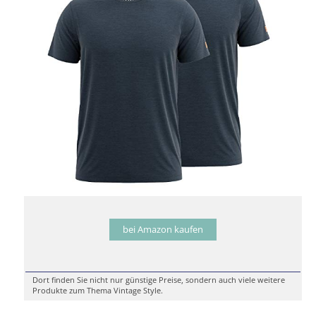
bei Amazon kaufen
Dort finden Sie nicht nur günstige Preise, sondern auch viele weitere
Produkte zum Thema Vintage Style.