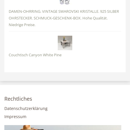
DAMEN-OHRRING. VINTAGE SWAROVSKI KRISTALLE. 925 SILBER
OHRSTECKER. SCHMUCK-GESCHENK-BOX. Hohe Qualität.
Niedrige Preise.
Couchtisch Canyon White Pine
Rechtliches
Datenschutzerklärung
Impressum