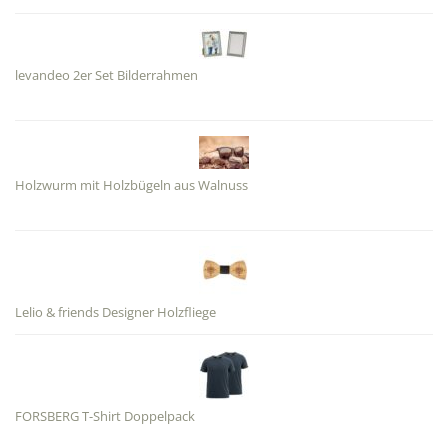
levandeo 2er Set Bilderrahmen
Holzwurm mit Holzbügeln aus Walnuss
Lelio & friends Designer Holzfliege
FORSBERG T-Shirt Doppelpack