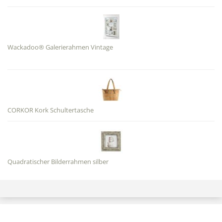
Wackadoo® Galerierahmen Vintage
CORKOR Kork Schultertasche
Quadratischer Bilderrahmen silber