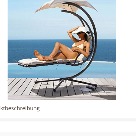
ktbeschreibung