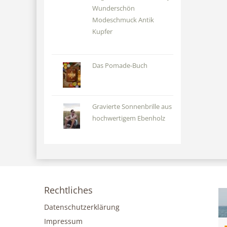
Wunderschön
Modeschmuck Antik
Kupfer
Das Pomade-Buch
Gravierte Sonnenbrille aus
hochwertigem Ebenholz
Rechtliches
Datenschutzerklärung
Impressum