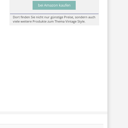
bei Amazon kaufen
Dort finden Sie nicht nur günstige Preise, sondern auch
viele weitere Produkte zum Thema Vintage Style.