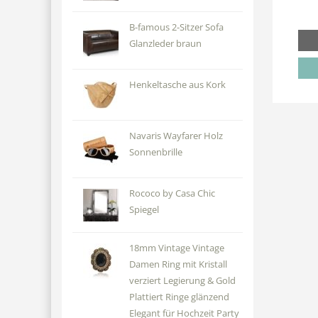
B-famous 2-Sitzer Sofa
Glanzleder braun
Henkeltasche aus Kork
Navaris Wayfarer Holz
Sonnenbrille
Rococo by Casa Chic
Spiegel
18mm Vintage Vintage
Damen Ring mit Kristall
verziert Legierung & Gold
Plattiert Ringe glänzend
Elegant für Hochzeit Party