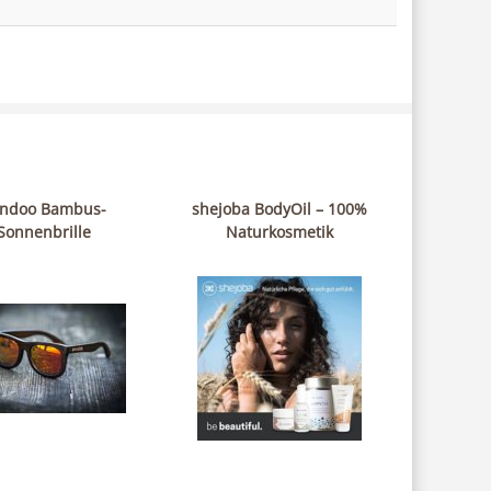
ndoo Bambus-
shejoba BodyOil – 100%
Sonnenbrille
Naturkosmetik