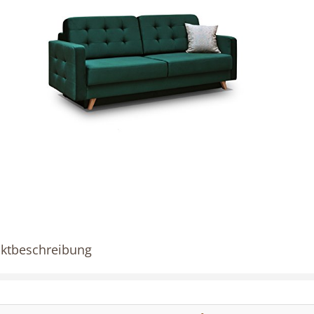
ktbeschreibung