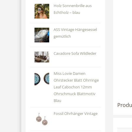
Holz Sonnenbrille aus
Echtholz – blau
ASS Vintage Hängesessel
gemütlich
Cavadore Sofa Wildleder
Miss Lovie Damen
Ohrstecker Blatt Ohrringe
Leaf Cabochon 12mm
Ohrschmuck Blattmotiv
Blau
Produ
Fossil Ohrhänger Vintage