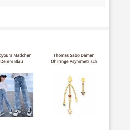
oyours Mädchen
Thomas Sabo Damen
Denim Blau
Ohrringe Asymmetrisch