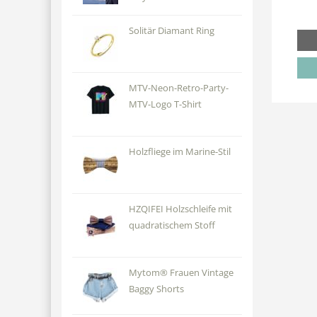
Solitär Diamant Ring
MTV-Neon-Retro-Party-
MTV-Logo T-Shirt
Holzfliege im Marine-Stil
HZQIFEI Holzschleife mit
quadratischem Stoff
Mytom® Frauen Vintage
Baggy Shorts