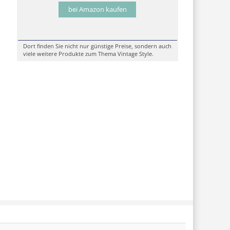
bei Amazon kaufen
Dort finden Sie nicht nur günstige Preise, sondern auch
viele weitere Produkte zum Thema Vintage Style.