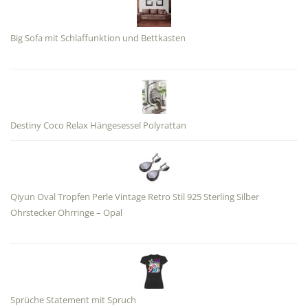
Big Sofa mit Schlaffunktion und Bettkasten
Destiny Coco Relax Hängesessel Polyrattan
Qiyun Oval Tropfen Perle Vintage Retro Stil 925 Sterling Silber
Ohrstecker Ohrringe – Opal
Sprüche Statement mit Spruch