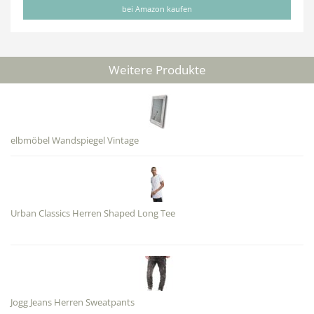
bei Amazon kaufen
Weitere Produkte
elbmöbel Wandspiegel Vintage
Urban Classics Herren Shaped Long Tee
Jogg Jeans Herren Sweatpants