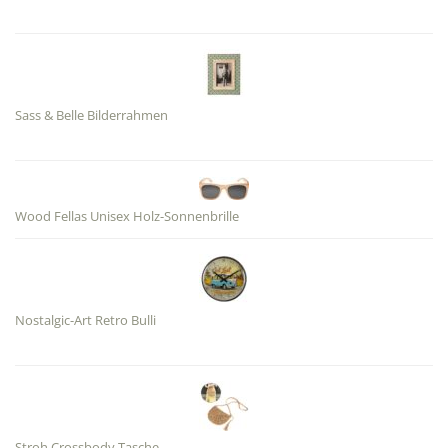
Sass & Belle Bilderrahmen
Wood Fellas Unisex Holz-Sonnenbrille
Nostalgic-Art Retro Bulli
Stroh Crossbody Tasche