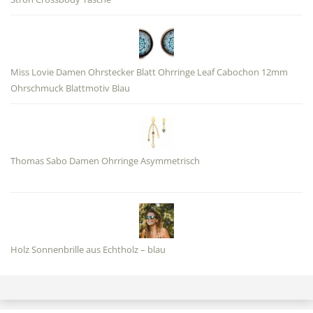
Miss Lovie Damen Ohrstecker Blatt Ohrringe Leaf Cabochon 12mm
Ohrschmuck Blattmotiv Blau
Thomas Sabo Damen Ohrringe Asymmetrisch
Holz Sonnenbrille aus Echtholz – blau