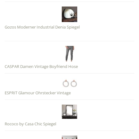
Gozos Moderner Industrial Denia Spiegel
CASPAR Damen Vintage Boyfriend Hose
ESPRIT Glamour Ohrstecker Vintage
Rococo by Casa Chic Spiegel