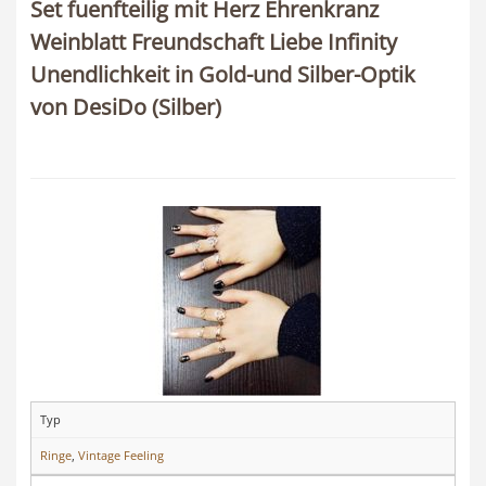
Set fuenfteilig mit Herz Ehrenkranz
Weinblatt Freundschaft Liebe Infinity
Unendlichkeit in Gold-und Silber-Optik
von DesiDo (Silber)
Typ
Ringe
,
Vintage Feeling