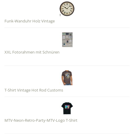
Funk-Wanduhr Holz Vintage
XXL Fotorahmen mit Schnüren
T-Shirt Vintage Hot Rod Customs
MTV-Neon-Retro-Party-MTV-Logo T-Shirt