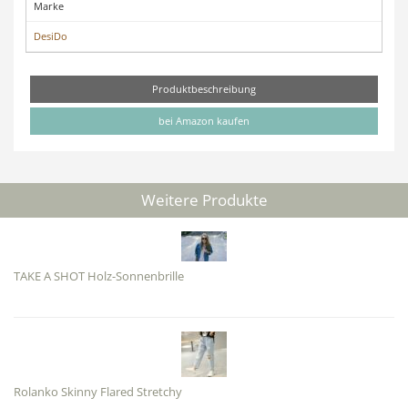
Marke
DesiDo
Produktbeschreibung
bei Amazon kaufen
Weitere Produkte
TAKE A SHOT Holz-Sonnenbrille
Rolanko Skinny Flared Stretchy