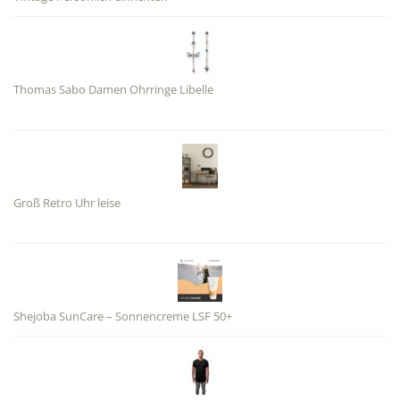
Thomas Sabo Damen Ohrringe Libelle
Groß Retro Uhr leise
Shejoba SunCare – Sonnencreme LSF 50+