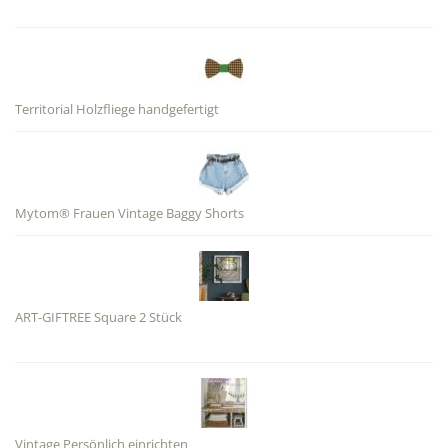
Territorial Holzfliege handgefertigt
Mytom® Frauen Vintage Baggy Shorts
ART-GIFTREE Square 2 Stück
Vintage Persönlich einrichten