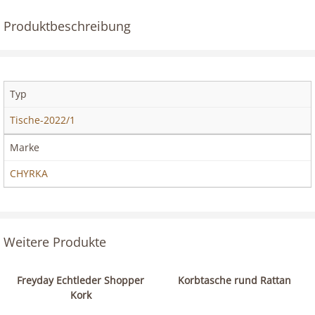
Produktbeschreibung
Typ
Tische-2022/1
Marke
CHYRKA
Weitere Produkte
Freyday Echtleder Shopper
Korbtasche rund Rattan
Kork