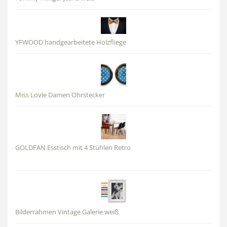
YFWOOD handgearbeitete Holzfliege
Miss Lovie Damen Ohrstecker
GOLDFAN Esstisch mit 4 Stühlen Retro
Bilderrahmen Vintage Galerie weiß