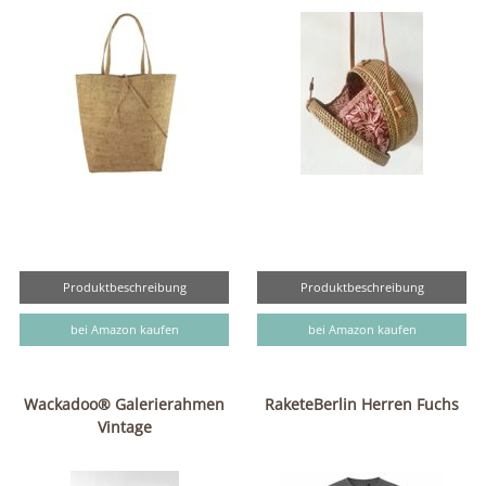
Produktbeschreibung
Produktbeschreibung
bei Amazon kaufen
bei Amazon kaufen
Wackadoo® Galerierahmen
RaketeBerlin Herren Fuchs
Vintage