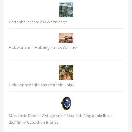
Gartenhäuschen: 200 Wohnideen
Holzwurm mit Holzbügeln aus Walnuss
Holz Sonnenbrille aus Echtholz – blau
Miss Lovie Damen Vintage Anker Nautisch Ring dunkelblau –
25x18mm Cabochon Bronze