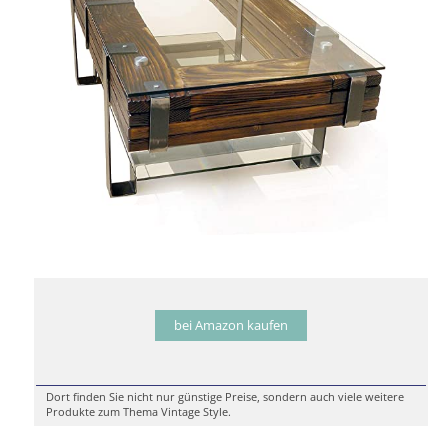
bei Amazon kaufen
Dort finden Sie nicht nur günstige Preise, sondern auch viele weitere
Produkte zum Thema Vintage Style.