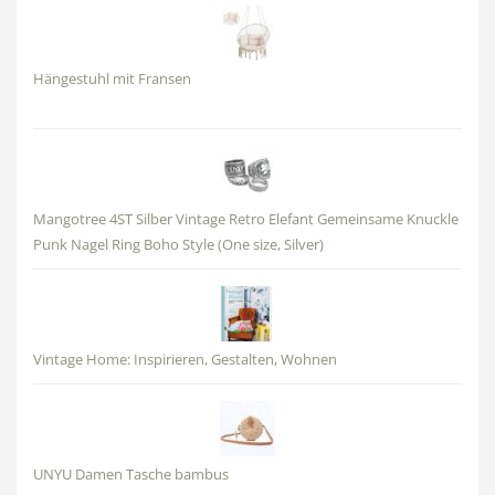
Hängestuhl mit Fransen
Mangotree 4ST Silber Vintage Retro Elefant Gemeinsame Knuckle
Punk Nagel Ring Boho Style (One size, Silver)
Vintage Home: Inspirieren, Gestalten, Wohnen
UNYU Damen Tasche bambus