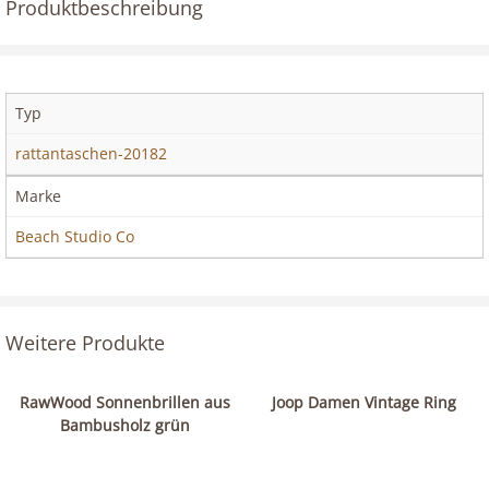
Produktbeschreibung
Typ
rattantaschen-20182
Marke
Beach Studio Co
Weitere Produkte
RawWood Sonnenbrillen aus
Joop Damen Vintage Ring
Bambusholz grün