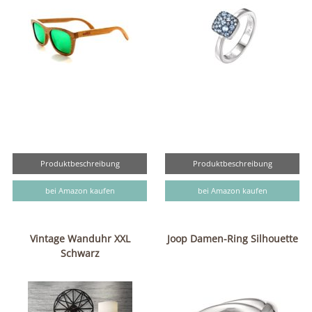
Produktbeschreibung
Produktbeschreibung
bei Amazon kaufen
bei Amazon kaufen
Vintage Wanduhr XXL
Joop Damen-Ring Silhouette
Schwarz