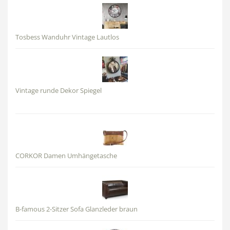
Tosbess Wanduhr Vintage Lautlos
Vintage runde Dekor Spiegel
CORKOR Damen Umhängetasche
B-famous 2-Sitzer Sofa Glanzleder braun