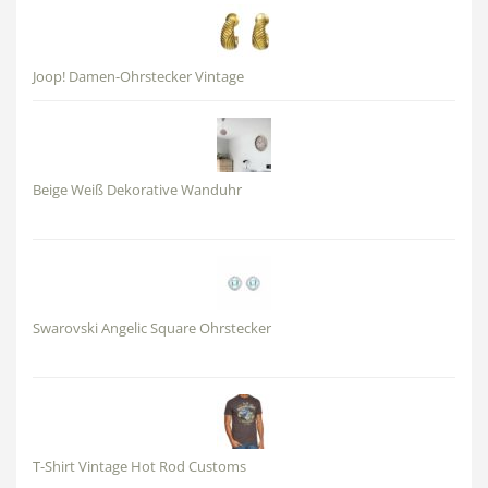
Joop! Damen-Ohrstecker Vintage
Beige Weiß Dekorative Wanduhr
Swarovski Angelic Square Ohrstecker
T-Shirt Vintage Hot Rod Customs