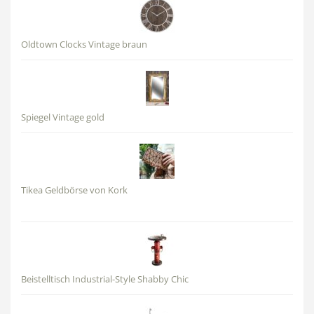
Oldtown Clocks Vintage braun
Spiegel Vintage gold
Tikea Geldbörse von Kork
Beistelltisch Industrial-Style Shabby Chic