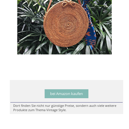
bei Amazon kaufen
Dort finden Sie nicht nur günstige Preise, sondern auch viele weitere
Produkte zum Thema Vintage Style.