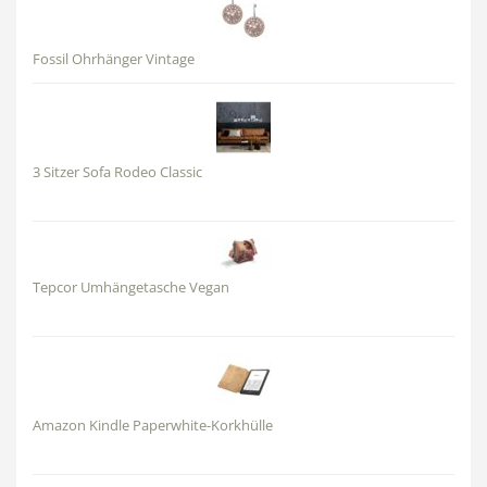
Fossil Ohrhänger Vintage
3 Sitzer Sofa Rodeo Classic
Tepcor Umhängetasche Vegan
Amazon Kindle Paperwhite-Korkhülle