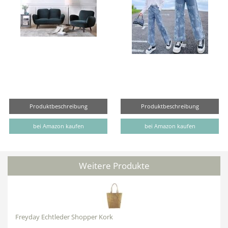
Produktbeschreibung
Produktbeschreibung
bei Amazon kaufen
bei Amazon kaufen
Weitere Produkte
Freyday Echtleder Shopper Kork