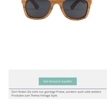
bei Amazon kaufen
Dort finden Sie nicht nur günstige Preise, sondern auch viele weitere
Produkte zum Thema Vintage Style.