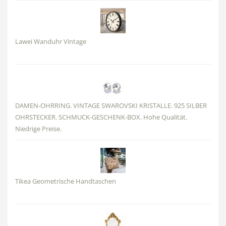
Lawei Wanduhr Vintage
DAMEN-OHRRING. VINTAGE SWAROVSKI KRISTALLE. 925 SILBER
OHRSTECKER. SCHMUCK-GESCHENK-BOX. Hohe Qualität.
Niedrige Preise.
Tikea Geometrische Handtaschen