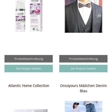
Produktbeschreibung
Produktbeschreibung
bei Amazon kaufen
bei Amazon kaufen
Atlantic Home Collection
Onsoyours Mädchen Denim
Blau