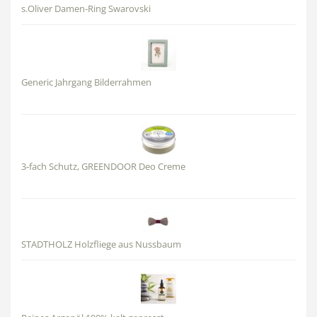
s.Oliver Damen-Ring Swarovski
Generic Jahrgang Bilderrahmen
3-fach Schutz, GREENDOOR Deo Creme
STADTHOLZ Holzfliege aus Nussbaum