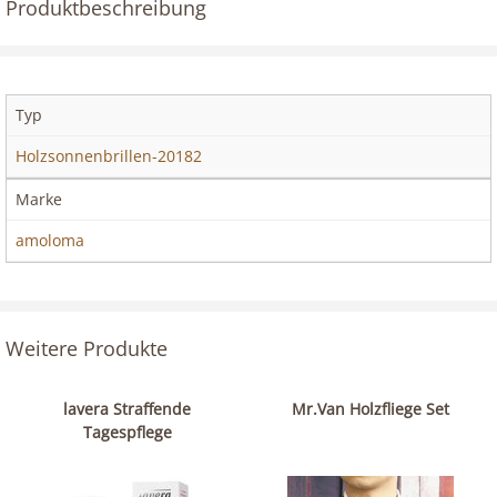
Produktbeschreibung
Typ
Holzsonnenbrillen-20182
Marke
amoloma
Weitere Produkte
lavera Straffende
Mr.Van Holzfliege Set
Tagespflege