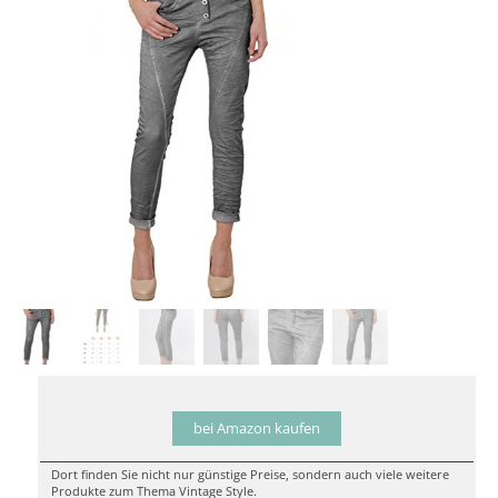
bei Amazon kaufen
Dort finden Sie nicht nur günstige Preise, sondern auch viele weitere
Produkte zum Thema Vintage Style.