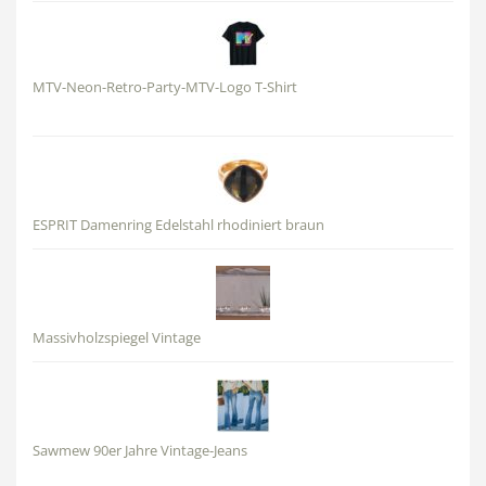
MTV-Neon-Retro-Party-MTV-Logo T-Shirt
ESPRIT Damenring Edelstahl rhodiniert braun
Massivholzspiegel Vintage
Sawmew 90er Jahre Vintage-Jeans