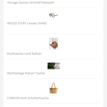
Vintage Damen-Armreif Edelstahl
WOOD STUFF Unisex UV400
Korbtasche rund Rattan
Rechteckige Rattan Tasche
CORKOR Kork Schultertasche