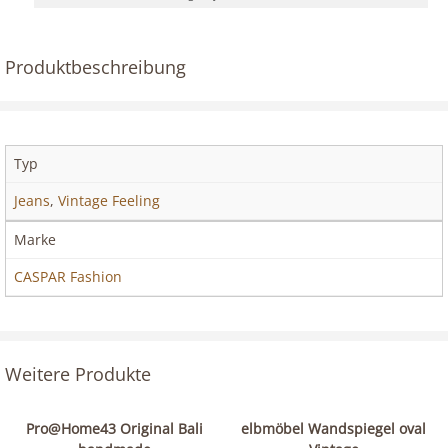
Produktbeschreibung
Typ
Jeans
,
Vintage Feeling
Marke
CASPAR Fashion
Weitere Produkte
Pro@Home43 Original Bali
elbmöbel Wandspiegel oval