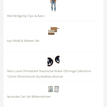
Red Bridge by Cipo & Baxx
kyu Wald & Wiesen Set
Miss Lovie Ohrstecker Nautische Anker Ohrringe Cabochon
12mm Ohrschmuck Dunkelblau Bronze
levandeo 2er Set Bilderrahmen