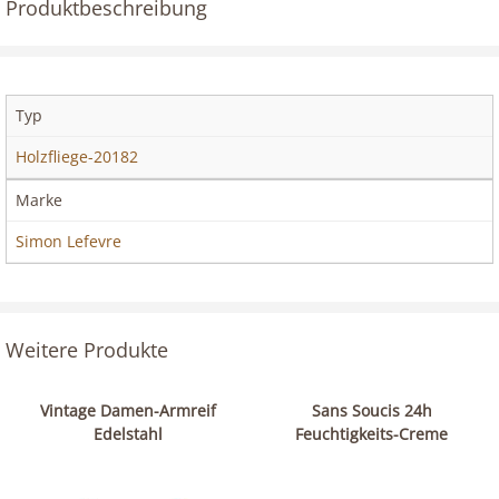
Produktbeschreibung
Typ
Holzfliege-20182
Marke
Simon Lefevre
Weitere Produkte
Vintage Damen-Armreif
Sans Soucis 24h
Edelstahl
Feuchtigkeits-Creme