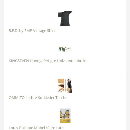
R.E.D. by EMP Vintage Shirt
KINGSEVEN Handgefertigte Holzsonnenbrille
OMMITO leichte Korkleder Tasche
Louis-Philippe Möbel /Furniture