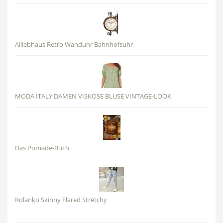
Ailiebhaus Retro Wanduhr Bahnhofsuhr
MODA ITALY DAMEN VISKOSE BLUSE VINTAGE-LOOK
Das Pomade-Buch
Rolanko Skinny Flared Stretchy