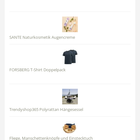
SANTE Naturkosmetik Augencreme
FORSBERG T-Shirt Doppelpack
Trendyshop365 Polyrattan Hängesessel
Fliege, Manschettenknöpfe und Einstecktuch