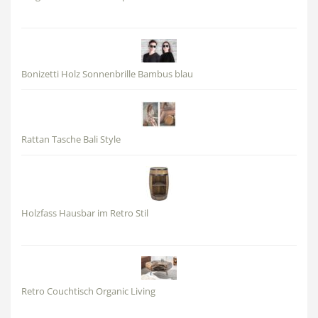
Bonizetti Holz Sonnenbrille Bambus blau
Rattan Tasche Bali Style
Holzfass Hausbar im Retro Stil
Retro Couchtisch Organic Living