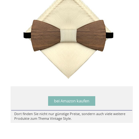
bei Amazon kaufen
Dort finden Sie nicht nur günstige Preise, sondern auch viele weitere
Produkte zum Thema Vintage Style.