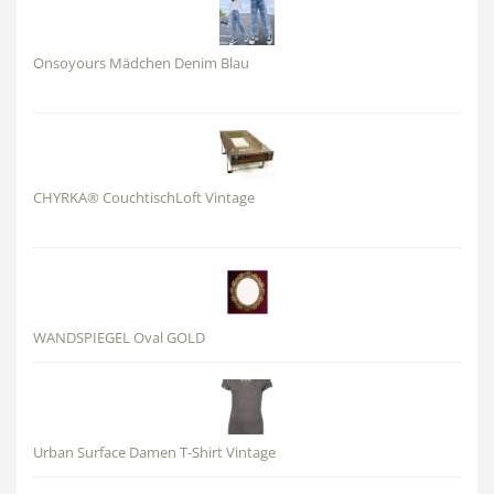
Onsoyours Mädchen Denim Blau
CHYRKA® CouchtischLoft Vintage
WANDSPIEGEL Oval GOLD
Urban Surface Damen T-Shirt Vintage