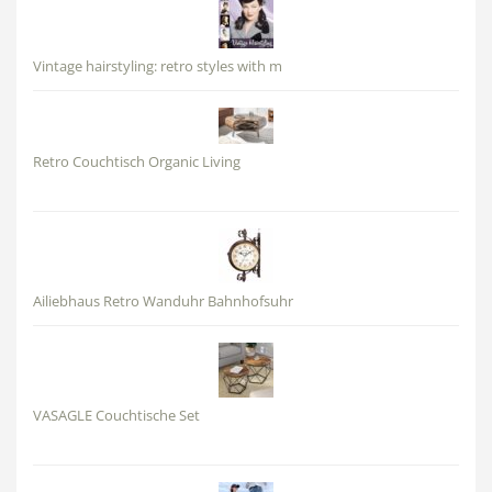
Vintage hairstyling: retro styles with m
Retro Couchtisch Organic Living
Ailiebhaus Retro Wanduhr Bahnhofsuhr
VASAGLE Couchtische Set