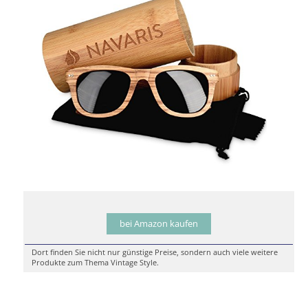
bei Amazon kaufen
Dort finden Sie nicht nur günstige Preise, sondern auch viele weitere
Produkte zum Thema Vintage Style.