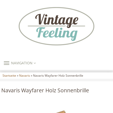
TOGGLE
NAVIGATION
NAVIGATION
Startseite
»
Navaris
» Navaris Wayfarer Holz Sonnenbrille
Navaris Wayfarer Holz Sonnenbrille