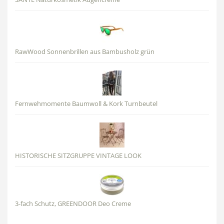
RawWood Sonnenbrillen aus Bambusholz grün
Fernwehmomente Baumwoll & Kork Turnbeutel
HISTORISCHE SITZGRUPPE VINTAGE LOOK
3-fach Schutz, GREENDOOR Deo Creme