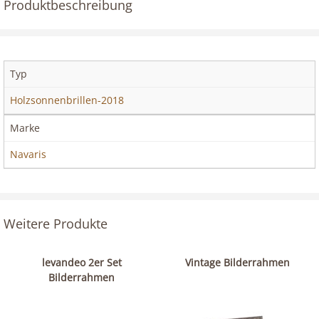
Produktbeschreibung
Typ
Holzsonnenbrillen-2018
Marke
Navaris
Weitere Produkte
levandeo 2er Set
Vintage Bilderrahmen
Bilderrahmen