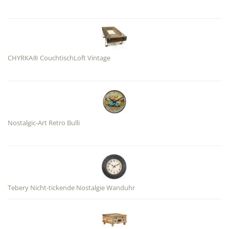
CHYRKA® CouchtischLoft Vintage
Nostalgic-Art Retro Bulli
Tebery Nicht-tickende Nostalgie Wanduhr