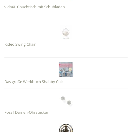
vidaXL Couchtisch mit Schubladen
Kideo Swing Chair
Das große Werkbuch Shabby Chic
Fossil Damen-Ohrstecker