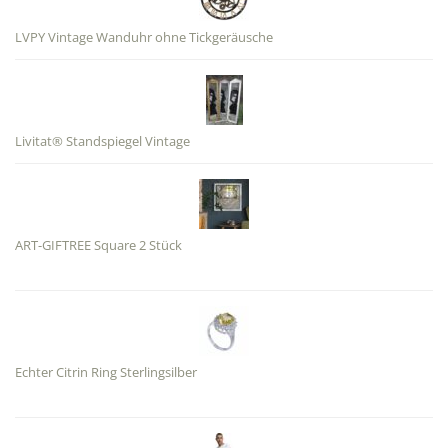
LVPY Vintage Wanduhr ohne Tickgeräusche
Livitat® Standspiegel Vintage
ART-GIFTREE Square 2 Stück
Echter Citrin Ring Sterlingsilber