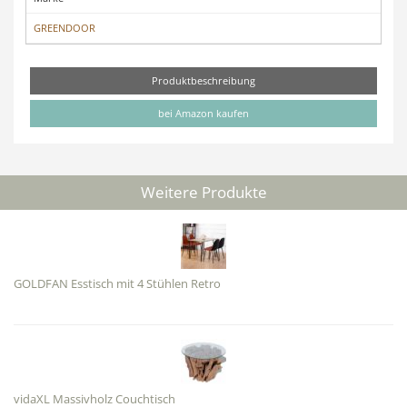
GREENDOOR
Produktbeschreibung
bei Amazon kaufen
Weitere Produkte
GOLDFAN Esstisch mit 4 Stühlen Retro
vidaXL Massivholz Couchtisch