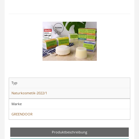
Typ
Naturkosmetik-2022/1
Marke
GREENDOOR
Produktbeschreibung