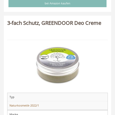
bei Amazon kaufen
3-fach Schutz, GREENDOOR Deo Creme
Typ
Naturkosmetik-2022/1
Marke