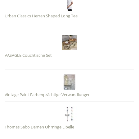
Urban Classics Herren Shaped Long Tee
VASAGLE Couchtische Set
Vintage Paint Farbenprächtige Verwandlungen
Thomas Sabo Damen Ohrringe Libelle