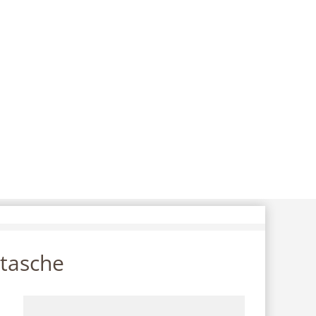
tasche