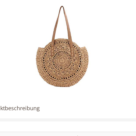
ktbeschreibung