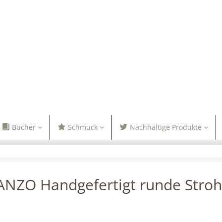
Bücher
Schmuck
Nachhaltige Produkte
NZO Handgefertigt runde Stroh