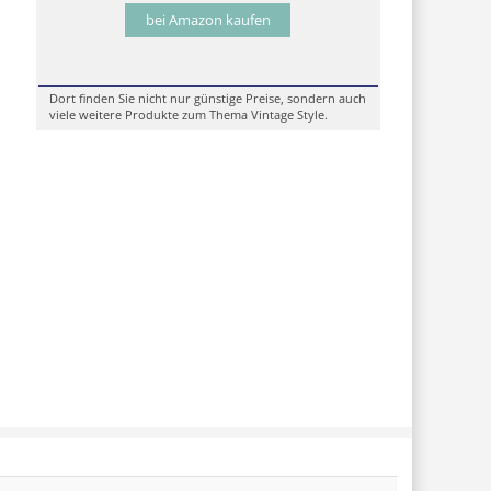
bei Amazon kaufen
Dort finden Sie nicht nur günstige Preise, sondern auch
viele weitere Produkte zum Thema Vintage Style.