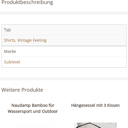
Produktbeschreibung
Typ
Shirts
,
Vintage Feeling
Marke
Sublevel
Weitere Produkte
Naudamp Bamboo für
Hängesessel mit 3 Kissen
Wassersport und Outdoor