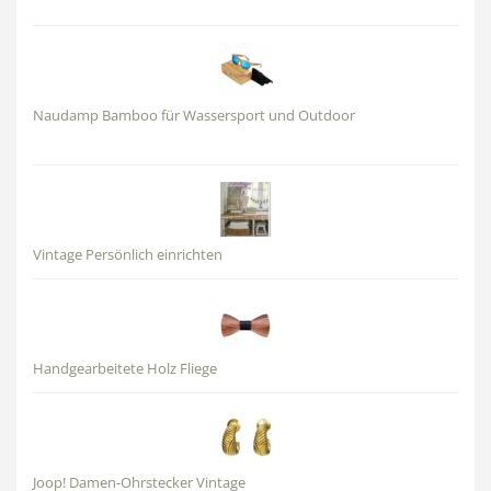
Naudamp Bamboo für Wassersport und Outdoor
Vintage Persönlich einrichten
Handgearbeitete Holz Fliege
Joop! Damen-Ohrstecker Vintage