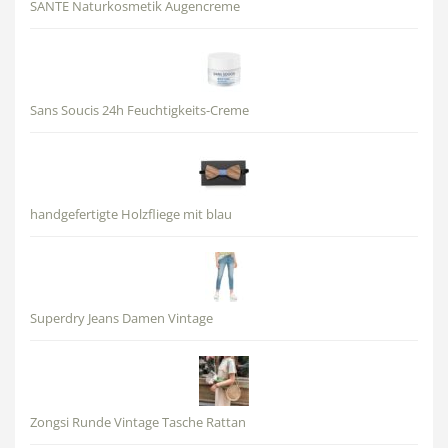
SANTE Naturkosmetik Augencreme
Sans Soucis 24h Feuchtigkeits-Creme
handgefertigte Holzfliege mit blau
Superdry Jeans Damen Vintage
Zongsi Runde Vintage Tasche Rattan