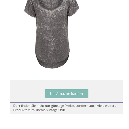
bei Amazon kaufen
Dort finden Sie nicht nur günstige Preise, sondern auch viele weitere
Produkte zum Thema Vintage Style.