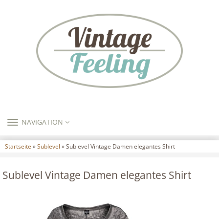
TOGGLE
NAVIGATION
NAVIGATION
Startseite
»
Sublevel
» Sublevel Vintage Damen elegantes Shirt
Sublevel Vintage Damen elegantes Shirt