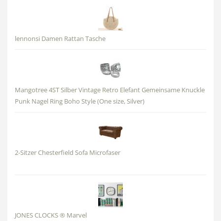
lennonsi Damen Rattan Tasche
Mangotree 4ST Silber Vintage Retro Elefant Gemeinsame Knuckle
Punk Nagel Ring Boho Style (One size, Silver)
2-Sitzer Chesterfield Sofa Microfaser
JONES CLOCKS ® Marvel