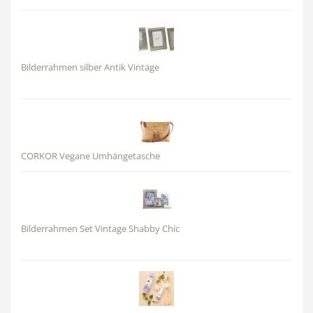
Bilderrahmen silber Antik Vintage
CORKOR Vegane Umhängetasche
Bilderrahmen Set Vintage Shabby Chic